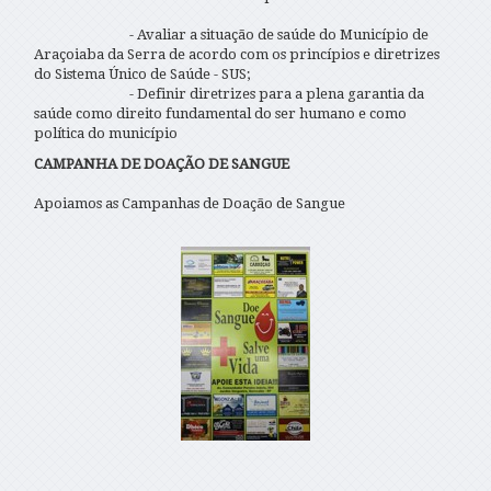
- Avaliar a situação de saúde do Município de
Araçoiaba da Serra de acordo com os princípios e diretrizes
do Sistema Único de Saúde - SUS;
- Definir diretrizes para a plena garantia da
saúde como direito fundamental do ser humano e como
política do município
CAMPANHA DE DOAÇÃO DE SANGUE
Apoiamos as Campanhas de Doação de Sangue